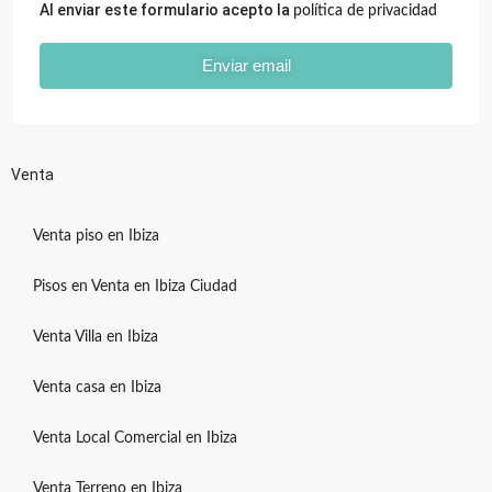
Al enviar este formulario acepto la
política de privacidad
Enviar email
Venta
Venta piso en Ibiza
Pisos en Venta en Ibiza Ciudad
Venta Villa en Ibiza
Venta casa en Ibiza
Venta Local Comercial en Ibiza
Venta Terreno en Ibiza