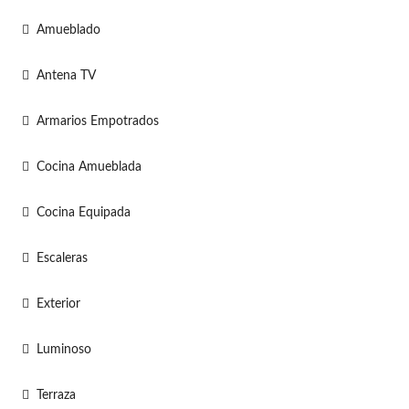
Amueblado
Antena TV
Armarios Empotrados
Cocina Amueblada
Cocina Equipada
Escaleras
Exterior
Luminoso
Terraza