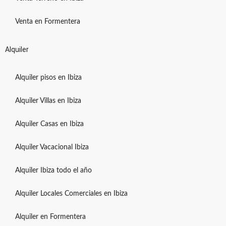
Venta en Formentera
Alquiler
Alquiler pisos en Ibiza
Alquiler Villas en Ibiza
Alquiler Casas en Ibiza
Alquiler Vacacional Ibiza
Alquiler Ibiza todo el año
Alquiler Locales Comerciales en Ibiza
Alquiler en Formentera