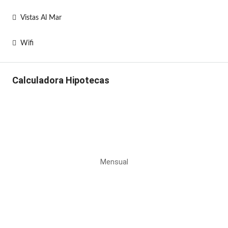
Vistas Al Mar
Wifi
Calculadora Hipotecas
Mensual