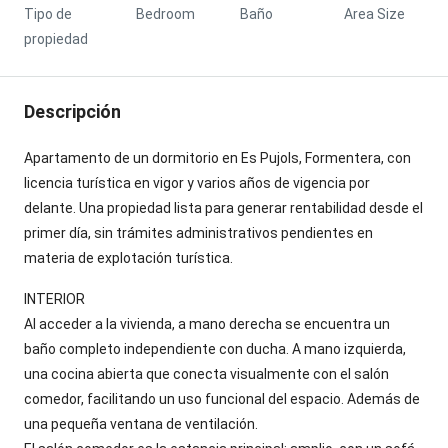
Tipo de
Bedroom
Baño
Area Size
propiedad
Descripción
Apartamento de un dormitorio en Es Pujols, Formentera, con
licencia turística en vigor y varios años de vigencia por
delante. Una propiedad lista para generar rentabilidad desde el
primer día, sin trámites administrativos pendientes en
materia de explotación turística.
INTERIOR
Al acceder a la vivienda, a mano derecha se encuentra un
baño completo independiente con ducha. A mano izquierda,
una cocina abierta que conecta visualmente con el salón
comedor, facilitando un uso funcional del espacio. Además de
una pequeña ventana de ventilación.