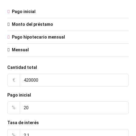
Pago inicial
Monto del préstamo
Pago hipotecario mensual
Mensual
Cantidad total
€
Pago inicial
%
Tasa de interés
%