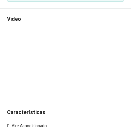
Video
Características
Aire Acondicionado