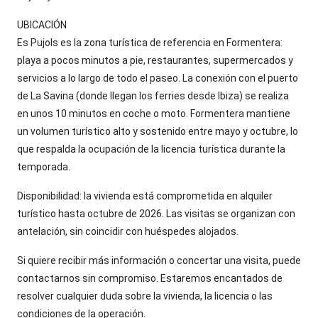
UBICACIÓN
Es Pujols es la zona turística de referencia en Formentera:
playa a pocos minutos a pie, restaurantes, supermercados y
servicios a lo largo de todo el paseo. La conexión con el puerto
de La Savina (donde llegan los ferries desde Ibiza) se realiza
en unos 10 minutos en coche o moto. Formentera mantiene
un volumen turístico alto y sostenido entre mayo y octubre, lo
que respalda la ocupación de la licencia turística durante la
temporada.
Disponibilidad: la vivienda está comprometida en alquiler
turístico hasta octubre de 2026. Las visitas se organizan con
antelación, sin coincidir con huéspedes alojados.
Si quiere recibir más información o concertar una visita, puede
contactarnos sin compromiso. Estaremos encantados de
resolver cualquier duda sobre la vivienda, la licencia o las
condiciones de la operación.