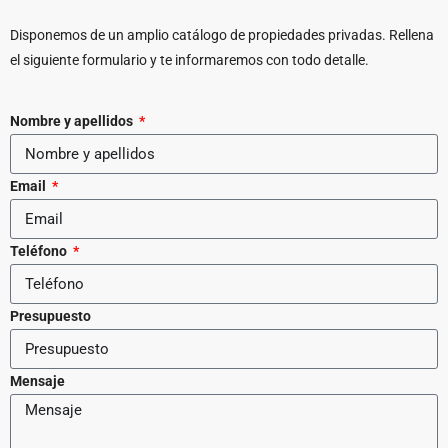
Disponemos de un amplio catálogo de propiedades privadas. Rellena
el siguiente formulario y te informaremos con todo detalle.
Nombre y apellidos
Email
Teléfono
Presupuesto
Mensaje