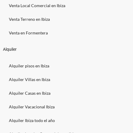
Venta Local Comercial en Ibiza
Venta Terreno en Ibiza
Venta en Formentera
Alquiler
Alquiler pisos en Ibiza
Alquiler Villas en Ibiza
Alquiler Casas en Ibiza
Alquiler Vacacional Ibiza
Alquiler Ibiza todo el año