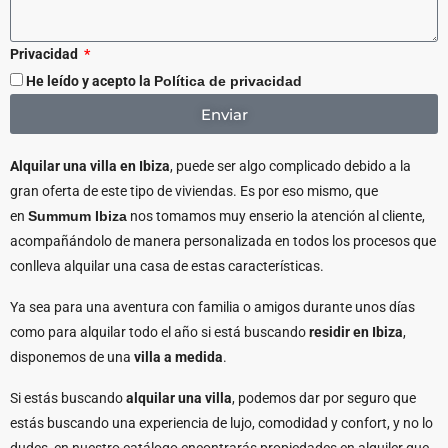
Privacidad
He leído y acepto la
Política de privacidad
Enviar
Alquilar una villa en Ibiza
, puede ser algo complicado debido a la
gran oferta de este tipo de viviendas. Es por eso mismo, que
en
Summum Ibiza
nos tomamos muy enserio la atención al cliente,
acompañándolo de manera personalizada en todos los procesos que
conlleva alquilar una casa de estas características.
Ya sea para una aventura con familia o amigos durante unos días
como para alquilar todo el año si está buscando
residir en Ibiza
,
disponemos de una
villa a medida
.
Si estás buscando
alquilar una villa
, podemos dar por seguro que
estás buscando una experiencia de lujo, comodidad y confort, y no lo