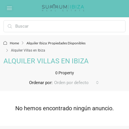
Home
Alquiler Ibiza: Propiedades Disponibles
Alquiler Villas en Ibiza
ALQUILER VILLAS EN IBIZA
0 Property
Ordenar por:
Orden por defecto
No hemos encontrado ningún anuncio.