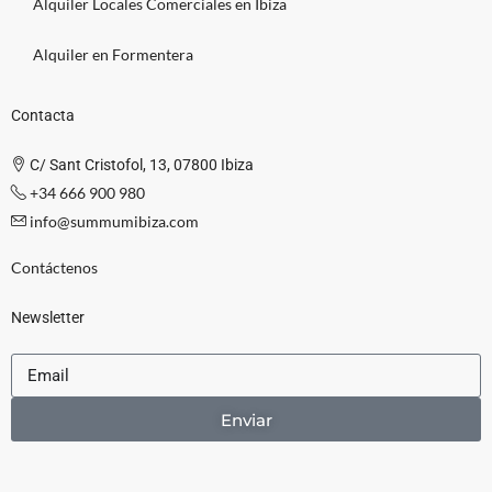
Alquiler Locales Comerciales en Ibiza
Alquiler en Formentera
Contacta
C/ Sant Cristofol, 13, 07800 Ibiza
+34 666 900 980
info@summumibiza.com
Contáctenos
Newsletter
Enviar