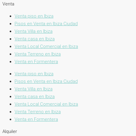
Venta
Venta piso en Ibiza
Pisos en Venta en Ibiza Ciudad
Venta Villa en Ibiza
Venta casa en Ibiza
Venta Local Comercial en Ibiza
Venta Terreno en Ibiza
Venta en Formentera
Venta piso en Ibiza
Pisos en Venta en Ibiza Ciudad
Venta Villa en Ibiza
Venta casa en Ibiza
Venta Local Comercial en Ibiza
Venta Terreno en Ibiza
Venta en Formentera
Alquiler