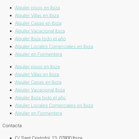
Alquiler pisos en Ibiza
Alquiler Villas en Ibiza
Alquiler Casas en Ibiza
Alquiler Vacacional Ibiza
Alquiler Ibiza todo el año
Alquiler Locales Comerciales en Ibiza
Alquiler en Formentera
Alquiler pisos en Ibiza
Alquiler Villas en Ibiza
Alquiler Casas en Ibiza
Alquiler Vacacional Ibiza
Alquiler Ibiza todo el año
Alquiler Locales Comerciales en Ibiza
Alquiler en Formentera
Contacta
C/ Sant Cristofol, 13, 07800 Ibiza