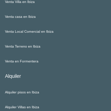
Venta Villa en Ibiza
Venta casa en Ibiza
Venta Local Comercial en Ibiza
Venta Terreno en Ibiza
Venta en Formentera
Alquiler
Alquiler pisos en Ibiza
Alquiler Villas en Ibiza