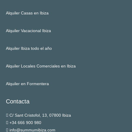
Alquiler Casas en Ibiza
Alquiler Vacacional Ibiza
Alquiler Ibiza todo el año
Alquiler Locales Comerciales en Ibiza
Alquiler en Formentera
Contacta
C/ Sant Cristofol, 13, 07800 Ibiza
+34 666 900 980
info@summumibiza.com