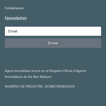
Contáctenos
Newsletter
Enviar
Agent immobiliari inscrit en el Registre Oficial d’Agents
lmmobiliaris de les llles Balears.
NUMERO DE REGISTRE: GOIBE785383/2024