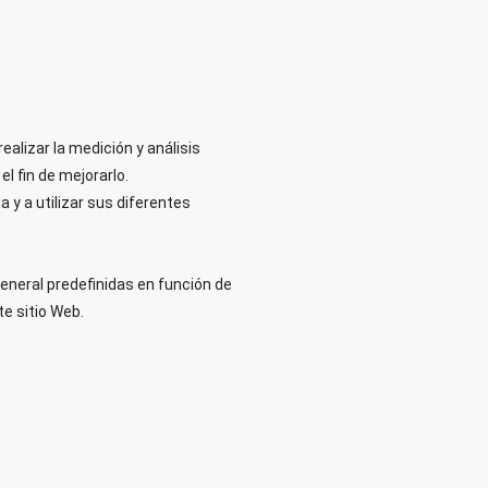
ealizar la medición y análisis
el fin de mejorarlo.
 y a utilizar sus diferentes
eneral predefinidas en función de
te sitio Web.