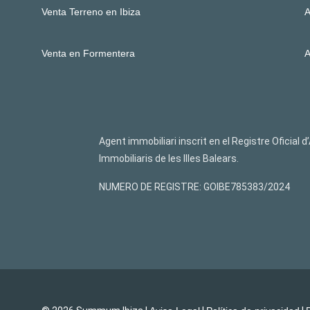
Venta Terreno en Ibiza
A
Venta en Formentera
A
Agent immobiliari inscrit en el Registre Oficial 
lmmobiliaris de les llles Balears.
NUMERO DE REGISTRE: GOIBE785383/2024