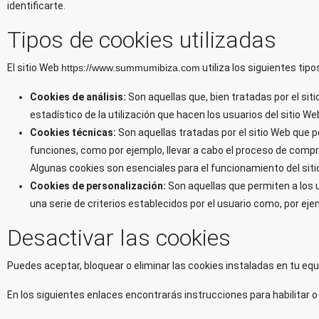
identificarte.
Tipos de cookies utilizadas
El sitio Web
https://www.summumibiza.com
utiliza los siguientes tipo
Cookies de análisis:
Son aquellas que, bien tratadas por el siti
estadístico de la utilización que hacen los usuarios del sitio We
Cookies técnicas:
Son aquellas tratadas por el sitio Web que pe
funciones, como por ejemplo, llevar a cabo el proceso de compr
Algunas cookies son esenciales para el funcionamiento del siti
Cookies de personalización:
Son aquellas que permiten a los u
una serie de criterios establecidos por el usuario como, por eje
Desactivar las cookies
Puedes aceptar, bloquear o eliminar las cookies instaladas en tu eq
En los siguientes enlaces encontrarás instrucciones para habilitar 