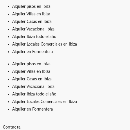
Alquiler pisos en Ibiza
Alquiler Villas en Ibiza
Alquiler Casas en Ibiza
Alquiler Vacacional Ibiza
Alquiler Ibiza todo el año
Alquiler Locales Comerciales en Ibiza
Alquiler en Formentera
Alquiler pisos en Ibiza
Alquiler Villas en Ibiza
Alquiler Casas en Ibiza
Alquiler Vacacional Ibiza
Alquiler Ibiza todo el año
Alquiler Locales Comerciales en Ibiza
Alquiler en Formentera
Contacta