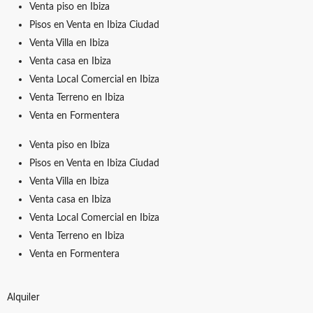
Venta piso en Ibiza
Pisos en Venta en Ibiza Ciudad
Venta Villa en Ibiza
Venta casa en Ibiza
Venta Local Comercial en Ibiza
Venta Terreno en Ibiza
Venta en Formentera
Venta piso en Ibiza
Pisos en Venta en Ibiza Ciudad
Venta Villa en Ibiza
Venta casa en Ibiza
Venta Local Comercial en Ibiza
Venta Terreno en Ibiza
Venta en Formentera
Alquiler