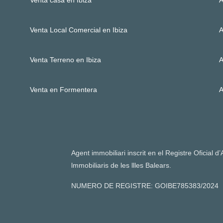
Venta Local Comercial en Ibiza
A
Venta Terreno en Ibiza
A
Venta en Formentera
A
Agent immobiliari inscrit en el Registre Oficial d
lmmobiliaris de les llles Balears.
NUMERO DE REGISTRE: GOIBE785383/2024