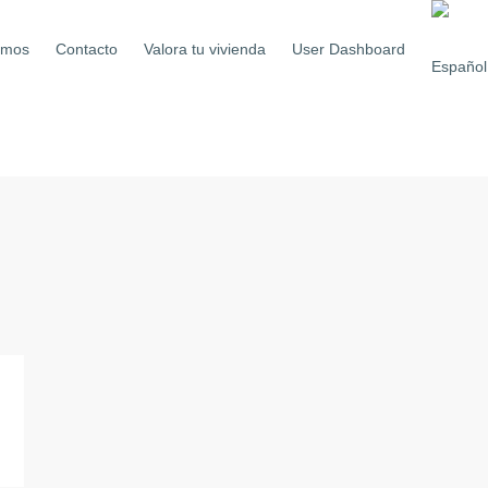
omos
Contacto
Valora tu vivienda
User Dashboard