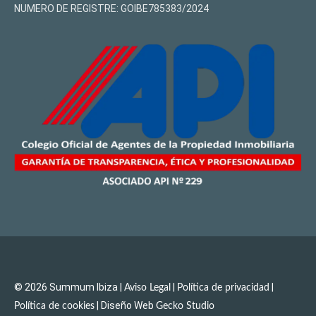
NUMERO DE REGISTRE: GOIBE785383/2024
© 2026 Summum Ibiza |
|
|
Aviso Legal
Política de privacidad
| Diseño Web
Política de cookies
Gecko Studio