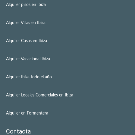
Alquiler pisos en Ibiza
Alquiler Villas en Ibiza
Alquiler Casas en Ibiza
Alquiler Vacacional Ibiza
Alquiler Ibiza todo el año
Alquiler Locales Comerciales en Ibiza
Alquiler en Formentera
Contacta