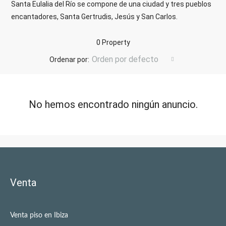
Santa Eulalia del Río se compone de una ciudad y tres pueblos
encantadores, Santa Gertrudis, Jesús y San Carlos.
0 Property
Orden por defecto
Ordenar por:
No hemos encontrado ningún anuncio.
Venta
Venta piso en Ibiza