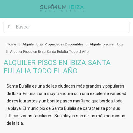
Home
Alquiler Ibiza: Propiedades Disponibles
Alquiler pisos en Ibiza
Alquiler Pisos en Ibiza Santa Eulalia Todo el Año
ALQUILER PISOS EN IBIZA SANTA
EULALIA TODO EL AÑO
Santa Eulalia es una de las ciudades más grandes y populares
de Ibiza. Es una zona muy tranquila con una excelente variedad
de restaurantes y un bonito paseo marítimo que bordea toda
la playa. El municipio de Santa Eulalia se caracteriza por sus
idílicas zonas familiares. Sus playas son de las más hermosas
de la isla.