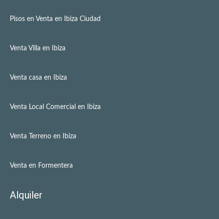
Pisos en Venta en Ibiza Ciudad
Venta Villa en Ibiza
Venta casa en Ibiza
Venta Local Comercial en Ibiza
Venta Terreno en Ibiza
Venta en Formentera
Alquiler